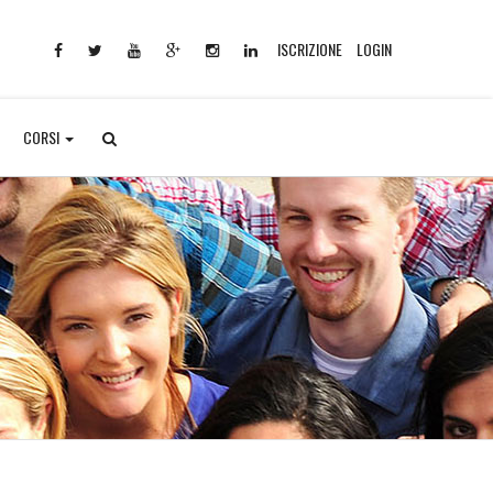
ISCRIZIONE
LOGIN
CORSI