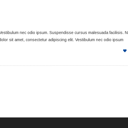
. Vestibulum nec odio ipsum. Suspendisse cursus malesuada facilisis. 
dolor sit amet, consectetur adipiscing elit. Vestibulum nec odio ipsum