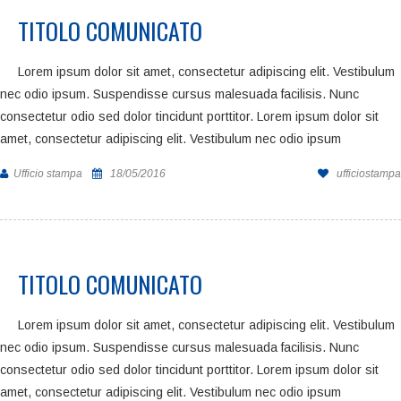
TITOLO COMUNICATO
Lorem ipsum dolor sit amet, consectetur adipiscing elit. Vestibulum
nec odio ipsum. Suspendisse cursus malesuada facilisis. Nunc
consectetur odio sed dolor tincidunt porttitor. Lorem ipsum dolor sit
amet, consectetur adipiscing elit. Vestibulum nec odio ipsum
Ufficio stampa
18/05/2016
ufficiostampa
TITOLO COMUNICATO
Lorem ipsum dolor sit amet, consectetur adipiscing elit. Vestibulum
nec odio ipsum. Suspendisse cursus malesuada facilisis. Nunc
consectetur odio sed dolor tincidunt porttitor. Lorem ipsum dolor sit
amet, consectetur adipiscing elit. Vestibulum nec odio ipsum