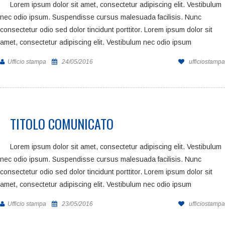
Lorem ipsum dolor sit amet, consectetur adipiscing elit. Vestibulum
nec odio ipsum. Suspendisse cursus malesuada facilisis. Nunc
consectetur odio sed dolor tincidunt porttitor. Lorem ipsum dolor sit
amet, consectetur adipiscing elit. Vestibulum nec odio ipsum
Ufficio stampa
24/05/2016
ufficiostampa
TITOLO COMUNICATO
Lorem ipsum dolor sit amet, consectetur adipiscing elit. Vestibulum
nec odio ipsum. Suspendisse cursus malesuada facilisis. Nunc
consectetur odio sed dolor tincidunt porttitor. Lorem ipsum dolor sit
amet, consectetur adipiscing elit. Vestibulum nec odio ipsum
Ufficio stampa
23/05/2016
ufficiostampa