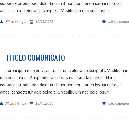
consectetur odio sed dolor tincidunt porttitor. Lorem ipsum dolor sit
amet, consectetur adipiscing elit. Vestibulum nec odio ipsum
Ufficio stampa
19/05/2016
ufficiostampa
TITOLO COMUNICATO
Lorem ipsum dolor sit amet, consectetur adipiscing elit. Vestibulum
nec odio ipsum. Suspendisse cursus malesuada facilisis. Nunc
consectetur odio sed dolor tincidunt porttitor. Lorem ipsum dolor sit
amet, consectetur adipiscing elit. Vestibulum nec odio ipsum
Ufficio stampa
18/05/2016
ufficiostampa