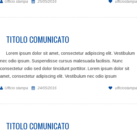
Ufficio stampa
25/05/2016
ufficiostampa
TITOLO COMUNICATO
Lorem ipsum dolor sit amet, consectetur adipiscing elit. Vestibulum
nec odio ipsum. Suspendisse cursus malesuada facilisis. Nunc
consectetur odio sed dolor tincidunt porttitor. Lorem ipsum dolor sit
amet, consectetur adipiscing elit. Vestibulum nec odio ipsum
Ufficio stampa
24/05/2016
ufficiostampa
TITOLO COMUNICATO