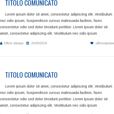
TITOLO COMUNICATO
Lorem ipsum dolor sit amet, consectetur adipiscing elit. Vestibulum
nec odio ipsum. Suspendisse cursus malesuada facilisis. Nunc
consectetur odio sed dolor tincidunt porttitor. Lorem ipsum dolor sit
amet, consectetur adipiscing elit. Vestibulum nec odio ipsum
Ufficio stampa
25/05/2016
ufficiostampa
TITOLO COMUNICATO
Lorem ipsum dolor sit amet, consectetur adipiscing elit. Vestibulum
nec odio ipsum. Suspendisse cursus malesuada facilisis. Nunc
consectetur odio sed dolor tincidunt porttitor. Lorem ipsum dolor sit
amet, consectetur adipiscing elit. Vestibulum nec odio ipsum