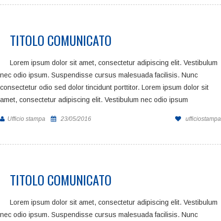
TITOLO COMUNICATO
Lorem ipsum dolor sit amet, consectetur adipiscing elit. Vestibulum
nec odio ipsum. Suspendisse cursus malesuada facilisis. Nunc
consectetur odio sed dolor tincidunt porttitor. Lorem ipsum dolor sit
amet, consectetur adipiscing elit. Vestibulum nec odio ipsum
Ufficio stampa
23/05/2016
ufficiostampa
TITOLO COMUNICATO
Lorem ipsum dolor sit amet, consectetur adipiscing elit. Vestibulum
nec odio ipsum. Suspendisse cursus malesuada facilisis. Nunc