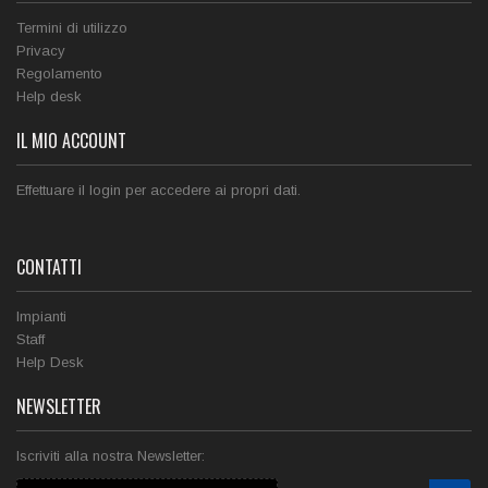
Termini di utilizzo
Privacy
Regolamento
Help desk
IL MIO ACCOUNT
Effettuare il login per accedere ai propri dati.
CONTATTI
Impianti
Staff
Help Desk
NEWSLETTER
Iscriviti alla nostra Newsletter: