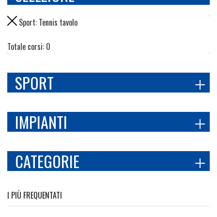
Sport:
Tennis tavolo
Totale corsi: 0
SPORT
IMPIANTI
CATEGORIE
I PIÙ FREQUENTATI