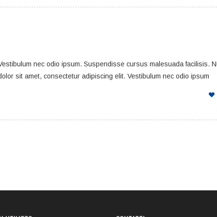
. Vestibulum nec odio ipsum. Suspendisse cursus malesuada facilisis. 
dolor sit amet, consectetur adipiscing elit. Vestibulum nec odio ipsum