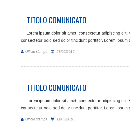
TITOLO COMUNICATO
Lorem ipsum dolor sit amet, consectetur adipiscing elit
consectetur odio sed dolor tincidunt porttitor. Lorem ipsum 
Ufficio stampa
23/05/2016
TITOLO COMUNICATO
Lorem ipsum dolor sit amet, consectetur adipiscing elit
consectetur odio sed dolor tincidunt porttitor. Lorem ipsum 
Ufficio stampa
11/05/2016