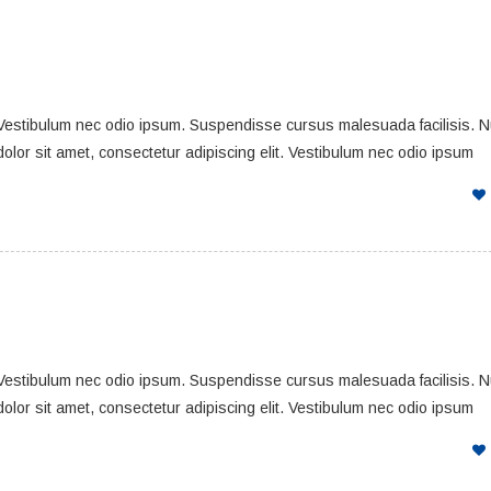
. Vestibulum nec odio ipsum. Suspendisse cursus malesuada facilisis. 
dolor sit amet, consectetur adipiscing elit. Vestibulum nec odio ipsum
. Vestibulum nec odio ipsum. Suspendisse cursus malesuada facilisis. 
dolor sit amet, consectetur adipiscing elit. Vestibulum nec odio ipsum