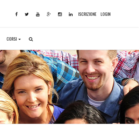
ISCRIZIONE
LOGIN
CORSI