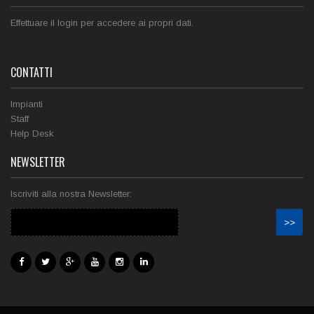
Effettuare il login per accedere ai propri dati.
CONTATTI
Impianti
Staff
Help Desk
NEWSLETTER
Iscriviti alla nostra Newsletter: