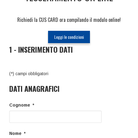
Richiedi la CUS CARD ora compilando il modulo online!
Leggi le condizioni
1 - INSERIMENTO DATI
(*) campi obbligatori
DATI ANAGRAFICI
Cognome *
Nome *