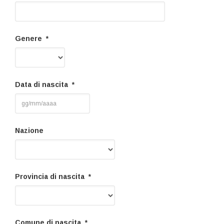
Genere *
Data di nascita *
Nazione
Provincia di nascita *
Comune di nascita *