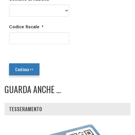
Codice fiscale *
GUARDA ANCHE ...
TESSERAMENTO