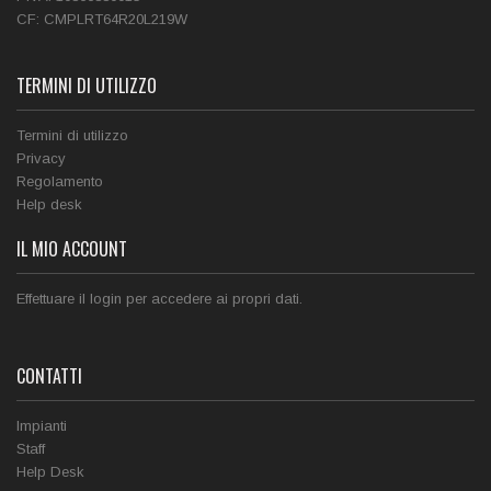
CF:
CMPLRT64R20L219W
TERMINI DI UTILIZZO
Termini di utilizzo
Privacy
Regolamento
Help desk
IL MIO ACCOUNT
Effettuare il login per accedere ai propri dati.
CONTATTI
Impianti
Staff
Help Desk